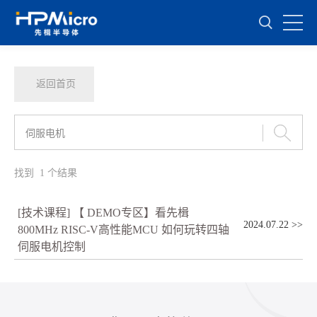
返回首页
找到
1
个结果
[技术课程] 【 DEMO专区】看先楫
2024.07.22
>>
800MHz RISC-V高性能MCU 如何玩转四轴
伺服电机控制