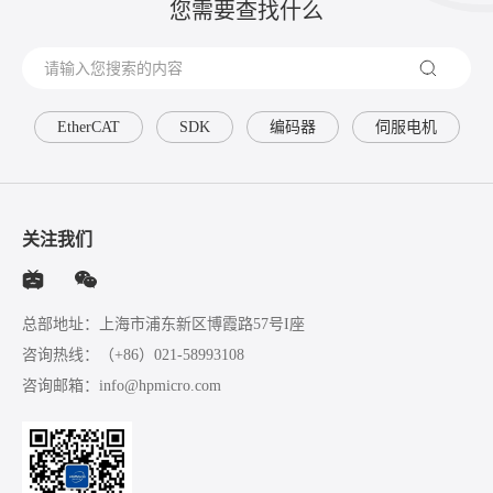
您需要查找什么
EtherCAT
SDK
编码器
伺服电机
关注我们
总部地址：上海市浦东新区博霞路57号I座
咨询热线：
（+86）021-58993108
咨询邮箱：
info@hpmicro.com