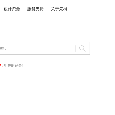
设计资源
服务支持
关于先楫
机
相关的记录！