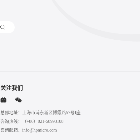
关注我们
总部地址：上海市浦东新区博霞路57号I座
咨询热线：
（+86）021-58993108
咨询邮箱：
info@hpmicro.com