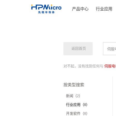
产品中心
行业应用
返回首页
对不起，没有找到任何与
伺服电
按类型搜索
新闻（2）
行业应用（0）
开发软件（0）