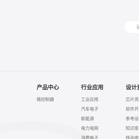
产品中心
行业应用
设计
微控制器
工业应用
芯片资
汽车电子
软件开
新能源
参考设
电力电网
知识库
消费电子
样品申