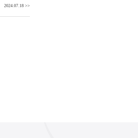
2024.07.18
>>