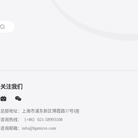
关注我们
总部地址：上海市浦东新区博霞路57号I座
咨询热线：
（+86）021-58993108
咨询邮箱：
info@hpmicro.com