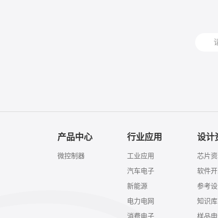
产品中心
行业应用
设计
微控制器
工业应用
芯片资
汽车电子
软件开
新能源
参考设
电力电网
知识库
消费电子
样品申