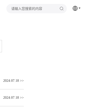
2024.07.18
>>
2024.07.18
>>