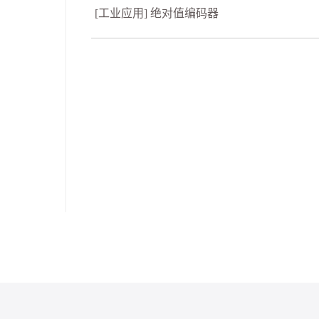
[工业应用] 绝对值编码器
）