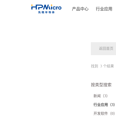
产品中心
行业应用
返回首页
找到
3
个结果
按类型搜索
新闻（3）
行业应用（3
开发软件（0