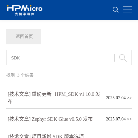
返回首页
找到
3
个结果
[技术文章] 重磅更新 | HPM_SDK v1.10.0 发
2025.07.04
>>
布
[技术文章] Zephyr SDK Glue v0.5.0 发布
2025.07.04
>>
[技术文章] 项目新增 SDK 版本选项！