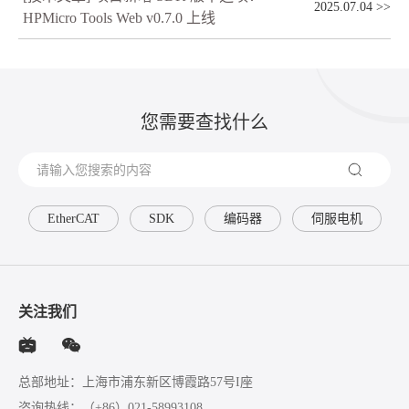
2025.07.04
>>
HPMicro Tools Web v0.7.0 上线
您需要查找什么
EtherCAT
SDK
编码器
伺服电机
关注我们
总部地址：上海市浦东新区博霞路57号I座
咨询热线：
（+86）021-58993108