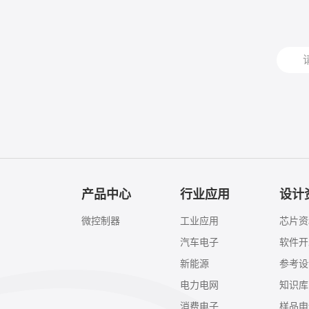
产品中心
行业应用
设计
微控制器
工业应用
芯片资
汽车电子
软件开
新能源
参考设
电力电网
知识库
消费电子
样品申