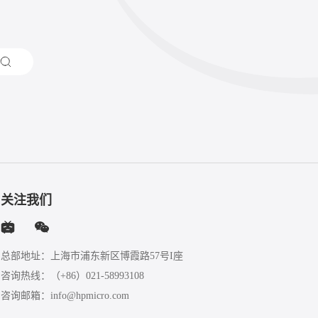
关注我们
总部地址：上海市浦东新区博霞路57号I座
咨询热线：
（+86）021-58993108
咨询邮箱：
info@hpmicro.com