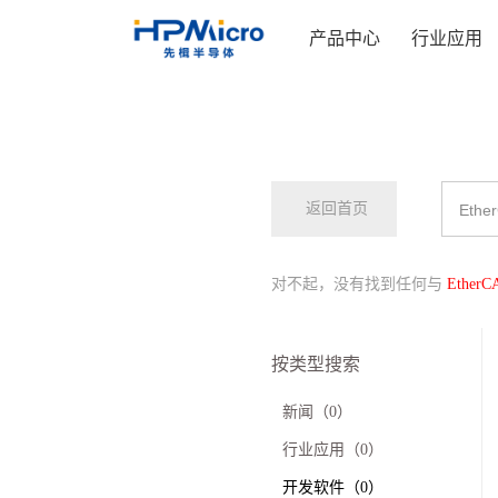
产品中心
行业应用
返回首页
对不起，没有找到任何与
EtherC
按类型搜索
新闻（0）
行业应用（0）
开发软件（0）