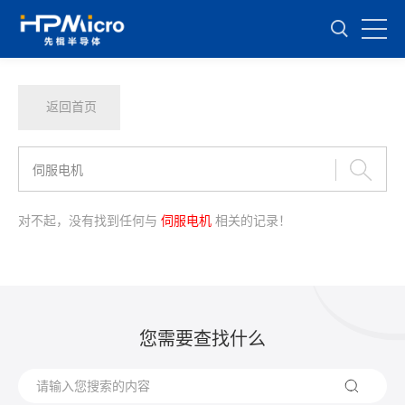
返回首页
对不起，没有找到任何与
伺服电机
相关的记录！
您需要查找什么