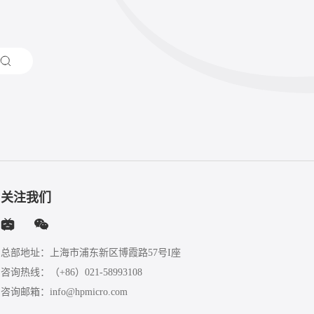
关注我们
总部地址：上海市浦东新区博霞路57号I座
咨询热线：
（+86）021-58993108
咨询邮箱：
info@hpmicro.com