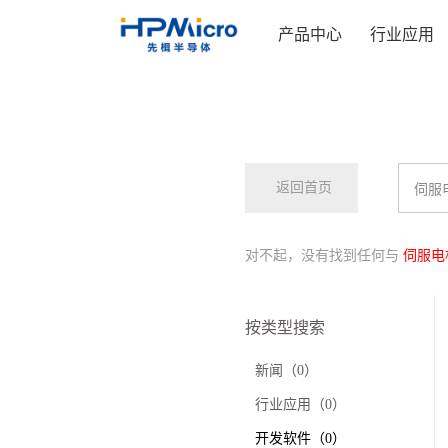
产品中心
行业应用
返回首页
对不起，没有找到任何与
伺服电
按类型搜索
新闻（0）
行业应用（0）
开发软件（0）