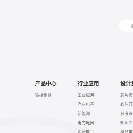
产品中心
行业应用
设计
微控制器
工业应用
芯片资
汽车电子
软件开
新能源
参考设
电力电网
知识库
消费电子
样品申