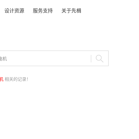
设计资源
服务支持
关于先楫
机
相关的记录！