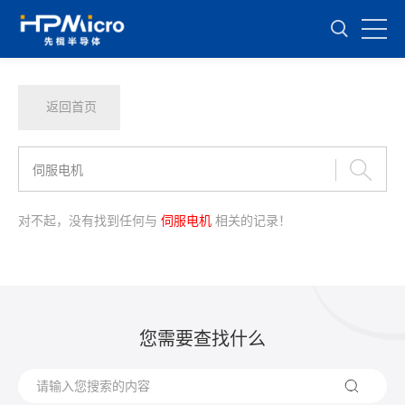
返回首页
对不起，没有找到任何与
伺服电机
相关的记录！
您需要查找什么