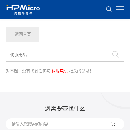
返回首页
对不起，没有找到任何与
伺服电机
相关的记录！
您需要查找什么