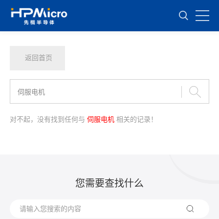
返回首页
对不起，没有找到任何与
伺服电机
相关的记录！
您需要查找什么