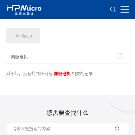
返回首页
对不起，没有找到任何与
伺服电机
相关的记录！
您需要查找什么